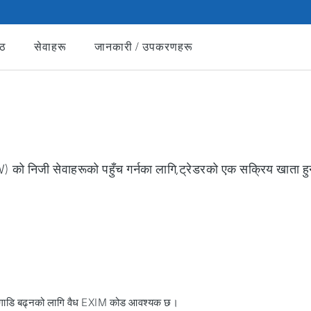
्ठ
सेवाहरू
जानकारी / उपकरणहरू
SW) को निजी सेवाहरूको पहुँच गर्नका लागि,ट्रेडरको एक सक्रिय खाता हु
 अगाडि बढ्नको लागि वैध EXIM कोड आवश्यक छ।