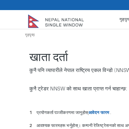
गृहपृष
गृहपृष्ठ
खाता दर्ता
कुनै पनि व्यापारीले नेपाल राष्ट्रिय एकल विन्डो (NN
कुनै ट्रेडर NNSW को साथ खाता प्राप्त गर्न चाहान्छ:
प्रयोगकर्ता पञ्जीकरणमा जानुहोस्
आवेदन फारम
.
आवश्यक फारमहरू भर्नुहोस्। कम्पनी रेजिष्ट्रेसनको साथ